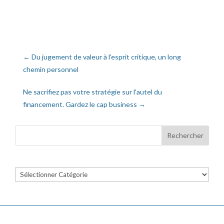
←
Du jugement de valeur à l’esprit critique, un long
chemin personnel
Ne sacrifiez pas votre stratégie sur l'autel du
financement. Gardez le cap business
→
Catégories