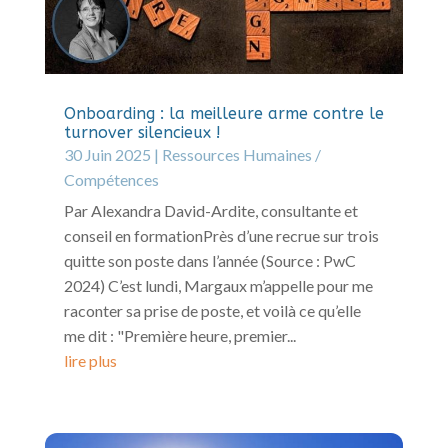
Onboarding : la meilleure arme contre le
turnover silencieux !
30 Juin 2025
|
Ressources Humaines /
Compétences
Par Alexandra David-Ardite, consultante et
conseil en formationPrès d’une recrue sur trois
quitte son poste dans l’année (Source : PwC
2024) C’est lundi, Margaux m’appelle pour me
raconter sa prise de poste, et voilà ce qu’elle
me dit : "Première heure, premier...
lire plus