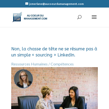
jcmerlane@aucoeurdumanagement.com
Non, la chasse de tête ne se résume pas à
un simple « sourcing » LinkedIn.
Ressources Humaines / Compétences