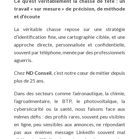
Ce qu’est véritablement la chasse de tête : un
travail « sur mesure » de précision, de méthode
et d’écoute
La véritable chasse repose sur une stratégie
d’identification fine, une cartographie ciblée, et une
approche directe, personnalisée et confidentielle,
souvent par téléphone, menée par des professionnels
aguerris.
Chez
ND Conseil
, c’est notre cœur de métier depuis
plus de 25 ans.
Dans des secteurs comme l’aéronautique, la chimie,
l’agroalimentaire, le BTP, le photovoltaïque, la
cybersécurité ou la santé, nous faisons face aux
mêmes défis : des profils rares, souvent peu visibles
en ligne, peu sensibles aux annonces, ne répondant
pas aux énièmes message LinkedIn souvent mal