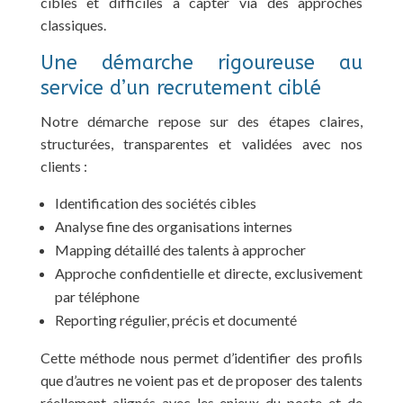
ciblés et difficiles à capter via des approches
classiques.
Une démarche rigoureuse au
service d’un recrutement ciblé
Notre démarche repose sur des étapes claires,
structurées, transparentes et validées avec nos
clients :
Identification des sociétés cibles
Analyse fine des organisations internes
Mapping détaillé des talents à approcher
Approche confidentielle et directe, exclusivement
par téléphone
Reporting régulier, précis et documenté
Cette méthode nous permet d’identifier des profils
que d’autres ne voient pas et de proposer des talents
réellement alignés avec les enjeux du poste et de