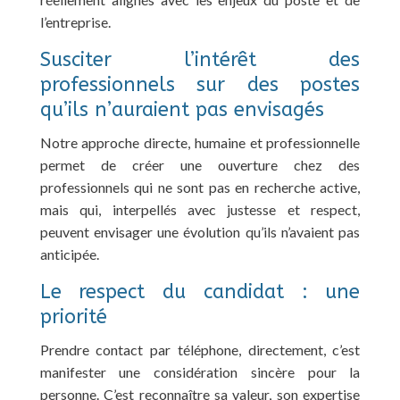
l’entreprise.
Susciter l’intérêt des
professionnels sur des postes
qu’ils n’auraient pas envisagés
Notre approche directe, humaine et professionnelle
permet de créer une ouverture chez des
professionnels qui ne sont pas en recherche active,
mais qui, interpellés avec justesse et respect,
peuvent envisager une évolution qu’ils n’avaient pas
anticipée.
Le respect du candidat : une
priorité
Prendre contact par téléphone, directement, c’est
manifester une considération sincère pour la
personne. C’est reconnaître sa valeur, son expertise