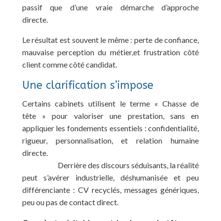
passif que d’une vraie démarche d’approche
directe.
Le résultat est souvent le même : perte de confiance,
mauvaise perception du métier,et frustration côté
client comme côté candidat.
Une clarification s’impose
Certains cabinets utilisent le terme « Chasse de
tête » pour valoriser une prestation, sans en
appliquer les fondements essentiels : confidentialité,
rigueur, personnalisation, et relation humaine
directe.
Derrière des discours séduisants, la réalité
peut s’avérer industrielle, déshumanisée et peu
différenciante : CV recyclés, messages génériques,
peu ou pas de contact direct.