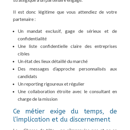
Il est donc légitime que vous attendiez de votre
partenaire :
Un mandat exclusif, gage de sérieux et de
confidentialité
Une liste confidentielle claire des entreprises
cibles
Un état des lieux détaillé du marché
Des messages d’approche personnalisés aux
candidats
Un reporting rigoureux et régulier
Une collaboration étroite avec le consultant en
charge de la mission
Ce métier exige du temps, de
l’implication et du discernement