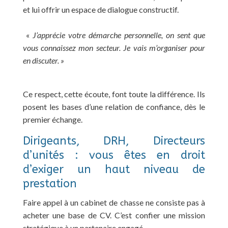
et lui offrir un espace de dialogue constructif.
«
J’apprécie votre démarche personnelle, on sent que
vous connaissez mon secteur. Je vais m’organiser pour
en discuter. »
Ce respect, cette écoute, font toute la différence. Ils
posent les bases d’une relation de confiance, dès le
premier échange.
Dirigeants, DRH, Directeurs
d’unités : vous êtes en droit
d’exiger un haut niveau de
prestation
Faire appel à un cabinet de chasse ne consiste pas à
acheter une base de CV. C’est confier une mission
stratégique à un partenaire engagé.