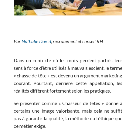
Par
Nathalie David
, recrutement et conseil RH
Dans un contexte où les mots perdent parfois leur
sens à force d’être utilisés à mauvais escient, le terme
« chasse de tête » est devenu un argument marketing
courant. Pourtant, derrière cette appellation, les
réalités diffèrent fortement selon les pratiques.
Se présenter comme « Chasseur de têtes » donne à
certains une image valorisante, mais cela ne suffit
pas à garantir la qualité, la méthode ou l’éthique que
ce métier exige.