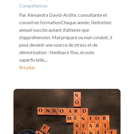
Compétences
Par Alexandra David-Ardite, consultante et
conseil en formationChaque année, l’entretien
annuel suscite autant d’attente que
d’appréhension. Mal préparé ou mal conduit, il
peut devenir une source de stress et de
démotivation : feedback flou, écoute
superficielle,...
lire plus