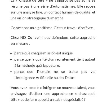
La « Chasse de tête » ne s’improvise pas et ne se
résume pas à une série d’automatismes. Elle repose
sur une analyse fine, un contact humain de qualité, et
une vision stratégique du marché.
Ce n’est pas un algorithme. C’est un travail d’orfèvre.
Chez
ND Conseil
, nous défendons cette approche
sur mesure :
parce que chaque mission est unique,
parce que la qualité d’un recrutement tient autant
à la méthode qu’à la posture,
parce que l’humain ne se traite pas via
l’Intelligence Artificielle ou des Datas
Vous avez besoin d’intégrer un nouveau talent, vous
envisagez d’utiliser une approche en « chasse de
tête » et de faire appel à un cabinet spécialisé ?