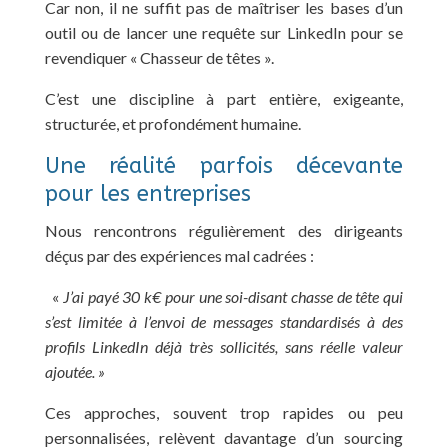
Car non, il ne suffit pas de maîtriser les bases d’un
outil ou de lancer une requête sur LinkedIn pour se
revendiquer « Chasseur de têtes ».
C’est une discipline à part entière, exigeante,
structurée, et profondément humaine.
Une réalité parfois décevante
pour les entreprises
Nous rencontrons régulièrement des dirigeants
déçus par des expériences mal cadrées :
«
J’ai payé 30 k€ pour une soi-disant chasse de tête qui
s’est limitée à l’envoi de messages standardisés à des
profils LinkedIn déjà très sollicités, sans réelle valeur
ajoutée. »
Ces approches, souvent trop rapides ou peu
personnalisées, relèvent davantage d’un sourcing