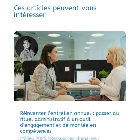
Ces articles peuvent vous
intéresser
Réinventer l’entretien annuel : passer du
rituel administratif à un outil
d’engagement et de montée en
compétences
29 Sep 2025
|
Ressources Humaines /