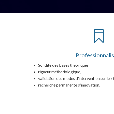

Professionnali
Solidité des bases théoriques,
rigueur méthodologique,
validation des modes d’intervention sur le « t
recherche permanente d’innovation.