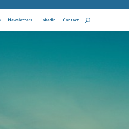
s
Newsletters
LinkedIn
Contact