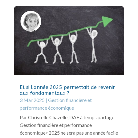
Et si l’année 2025 permettait de revenir
aux fondamentaux ?
3 Mar 2025
|
Gestion financière et
performance économique
Par Christelle Chazelle, DAF à temps partagé -
Gestion financière et performance
économique« 2025 ne sera pas une année facile