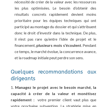
nécessité de créer de la valeur avec les ressources
les plus optimisées. Le besoin d’obtenir des
résultats concrets rapidement devient moins
prioritaire pour les équipes techniques qui ont
participé au montage du dossier et qui s’attribuent
donc le droit d’investir dans la technique. De plus,
il n’est pas rare qu’entre l’idée de projet et le
financement,
plusieurs mois s’écoulent
. Pendant
ce temps, le marché évolue, la concurrence avance,
et la roadmap initiale peut perdre son sens.
Quelques recommandations aux
dirigeants
Managez le projet avec le besoin marché, la
capacité à créer de la valeur et monétisez
rapidement :
votre premier client vaut plus que
votre prochaine subvention. La stratégie mise en