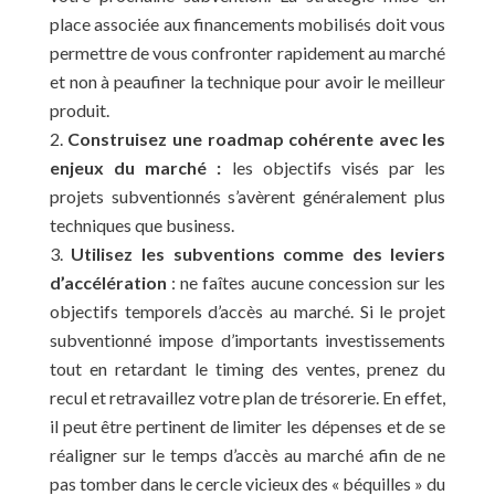
place associée aux financements mobilisés doit vous
permettre de vous confronter rapidement au marché
et non à peaufiner la technique pour avoir le meilleur
produit.
Construisez une roadmap cohérente avec les
enjeux du marché :
les objectifs visés par les
projets subventionnés s’avèrent généralement plus
techniques que business.
Utilisez les subventions comme des leviers
d’accélération
: ne faîtes aucune concession sur les
objectifs temporels d’accès au marché. Si le projet
subventionné impose d’importants investissements
tout en retardant le timing des ventes, prenez du
recul et retravaillez votre plan de trésorerie. En effet,
il peut être pertinent de limiter les dépenses et de se
réaligner sur le temps d’accès au marché afin de ne
pas tomber dans le cercle vicieux des « béquilles » du