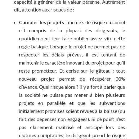
capacité à générer de la valeur pérenne. Autrement
dit, attention aux risques de :
Cumuler les projets
: même si le risque du cumul
est compris de la plupart des dirigeants, le
quotidien peut leur faire oublier assez vite cette
règle basique. Lorsque le projet ne permet pas de
respecter les délais prévus, il est tentant de
maintenir le caractère innovant du projet pour qu’il
reste prometteur. Et cerise sur le gâteau : tout
nouveau projet permet de récupérer 30%
d’avance. Quel risque alors ? Il y a fort à parier que
la société ne puisse pas mener à bien plusieurs
projets en parallèle et que les subventions
initialement promises soient revues à la baisse (du
fait des dépenses non engagées). Si ce point n’est
pas clairement maitrisé et anticipé lors des
clôtures comptables, le dirigeant prend le risque