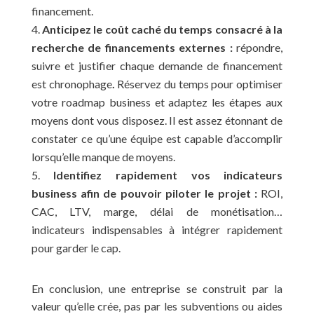
financement.
Anticipez le coût caché du temps consacré à la
recherche de financements externes :
répondre,
suivre et justifier chaque demande de financement
est chronophage
.
Réservez du temps pour optimiser
votre roadmap business et adaptez les étapes aux
moyens dont vous disposez. Il est assez étonnant de
constater ce qu’une équipe est capable d’accomplir
lorsqu’elle manque de moyens.
Identifiez rapidement vos indicateurs
business afin de pouvoir piloter le projet :
ROI,
CAC, LTV, marge, délai de monétisation…
indicateurs indispensables à intégrer rapidement
pour garder le cap.
En conclusion, une entreprise se construit par la
valeur qu’elle crée, pas par les subventions ou aides