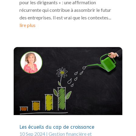
pour les dirigeants » : une affirmation
récurrente qui contribue à assombrir le futur
des entreprises. Il est vrai que les contextes...
lire plus
Les écueils du cap de croissance
10 Sep 2024
|
Gestion financière et