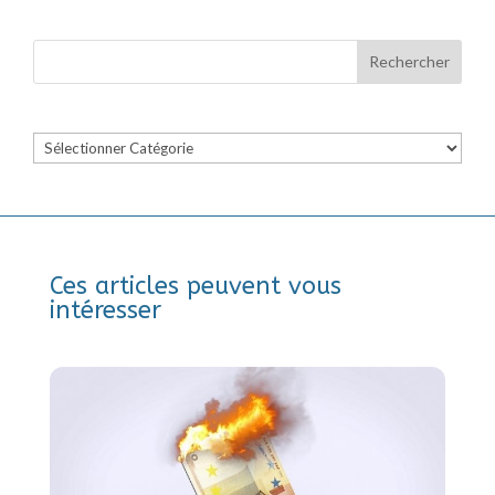
Catégories
Ces articles peuvent vous
intéresser