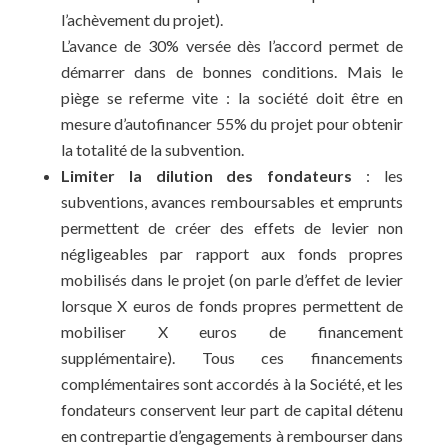
l’achèvement du projet).
L’avance de 30% versée dès l’accord permet de
démarrer dans de bonnes conditions. Mais le
piège se referme vite : la société doit être en
mesure d’autofinancer 55% du projet pour obtenir
la totalité de la subvention.
Limiter la dilution des fondateurs
: les
subventions, avances remboursables et emprunts
permettent de créer des effets de levier non
négligeables par rapport aux fonds propres
mobilisés dans le projet (on parle d’effet de levier
lorsque X euros de fonds propres permettent de
mobiliser X euros de financement
supplémentaire). Tous ces financements
complémentaires sont accordés à la Société, et les
fondateurs conservent leur part de capital détenu
en contrepartie d’engagements à rembourser dans