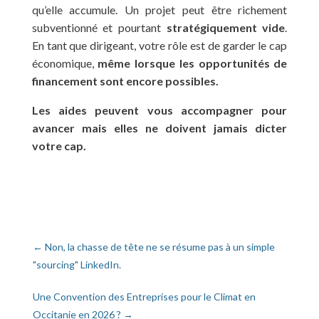
qu’elle accumule. Un projet peut être richement
subventionné et pourtant
stratégiquement vide
.
En tant que dirigeant, votre rôle est de garder le cap
économique,
même lorsque les opportunités de
financement sont encore possibles.
Les aides peuvent vous accompagner pour
avancer mais elles ne doivent jamais dicter
votre cap.
←
Non, la chasse de tête ne se résume pas à un simple
"sourcing" LinkedIn.
Une Convention des Entreprises pour le Climat en
Occitanie en 2026 ?
→