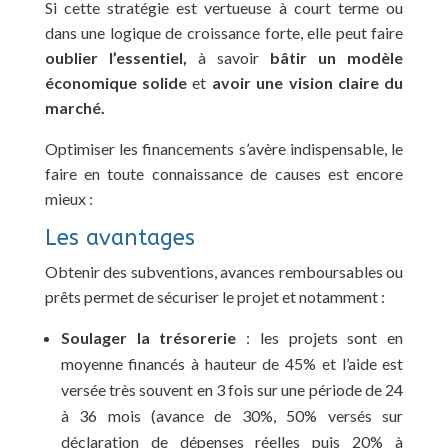
Si cette stratégie est vertueuse à court terme ou
dans une logique de croissance forte, elle peut faire
oublier l’essentiel,
à savoir
bâtir un modèle
économique solide
et
avoir une vision claire du
marché.
Optimiser les financements s’avère indispensable, le
faire en toute connaissance de causes est encore
mieux :
Les avantages
Obtenir des subventions, avances remboursables ou
prêts permet de sécuriser le projet et notamment :
Soulager la trésorerie
: les projets sont en
moyenne financés à hauteur de 45% et l’aide est
versée très souvent en 3 fois sur une période de 24
à 36 mois (avance de 30%, 50% versés sur
déclaration de dépenses réelles puis 20% à