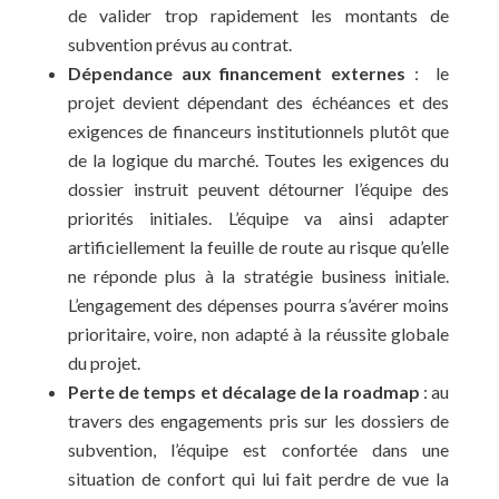
de valider trop rapidement les montants de
subvention prévus au contrat.
Dépendance aux financement externes
:
le
projet devient dépendant des échéances et des
exigences de financeurs institutionnels plutôt que
de la logique du marché. Toutes les exigences du
dossier instruit peuvent détourner l’équipe des
priorités initiales. L’équipe va ainsi adapter
artificiellement la feuille de route au risque qu’elle
ne réponde plus à la stratégie business initiale.
L’engagement des dépenses pourra s’avérer moins
prioritaire, voire, non adapté à la réussite globale
du projet.
Perte de temps et décalage de la roadmap
: au
travers des engagements pris sur les dossiers de
subvention, l’équipe est confortée dans une
situation de confort qui lui fait perdre de vue la