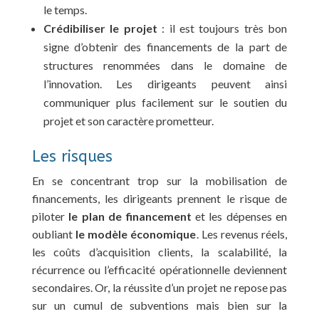
le temps.
Crédibiliser le projet
: il est toujours très bon
signe d’obtenir des financements de la part de
structures renommées dans le domaine de
l’innovation. Les dirigeants peuvent ainsi
communiquer plus facilement sur le soutien du
projet et son caractère prometteur.
Les risques
En se concentrant trop sur la mobilisation de
financements, les dirigeants prennent le risque de
piloter
le plan de financement
et les dépenses en
oubliant
le modèle économique
. Les revenus réels,
les coûts d’acquisition clients, la scalabilité, la
récurrence ou l’efficacité opérationnelle deviennent
secondaires. Or, la réussite d’un projet ne repose pas
sur un cumul de subventions mais bien sur la