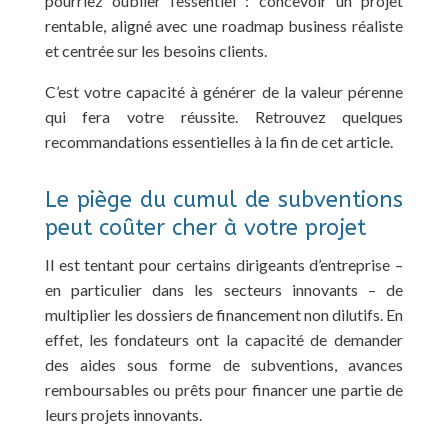
pourriez oublier l’essentiel : concevoir un projet
rentable, aligné avec une roadmap business réaliste
et centrée sur les besoins clients.
C’est votre capacité à générer de la valeur pérenne
qui fera votre réussite. Retrouvez quelques
recommandations essentielles à la fin de cet article.
Le piège du cumul de subventions
peut coûter cher à votre projet
Il est tentant pour certains dirigeants d’entreprise –
en particulier dans les secteurs innovants – de
multiplier les dossiers de financement non dilutifs. En
effet, les fondateurs ont la capacité de demander
des aides sous forme de subventions, avances
remboursables ou prêts pour financer une partie de
leurs projets innovants.