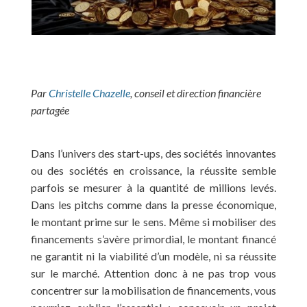
Par
Christelle Chazelle
, conseil et direction financière
partagée
Dans l’univers des start-ups, des sociétés innovantes
ou des sociétés en croissance, la réussite semble
parfois se mesurer à la quantité de millions levés.
Dans les pitchs comme dans la presse économique,
le montant prime sur le sens. Même si mobiliser des
financements s’avère primordial, le montant financé
ne garantit ni la viabilité d’un modèle, ni sa réussite
sur le marché. Attention donc à ne pas trop vous
concentrer sur la mobilisation de financements, vous