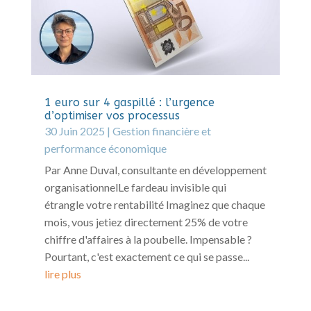
1 euro sur 4 gaspillé : l’urgence
d’optimiser vos processus
30 Juin 2025
|
Gestion financière et
performance économique
Par Anne Duval, consultante en développement
organisationnelLe fardeau invisible qui
étrangle votre rentabilité Imaginez que chaque
mois, vous jetiez directement 25% de votre
chiffre d'affaires à la poubelle. Impensable ?
Pourtant, c'est exactement ce qui se passe...
lire plus