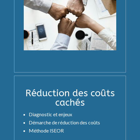
Réduction des coûts
cachés
Diagnostic et enjeux
Démarche de réduction des coûts
Méthode ISEOR