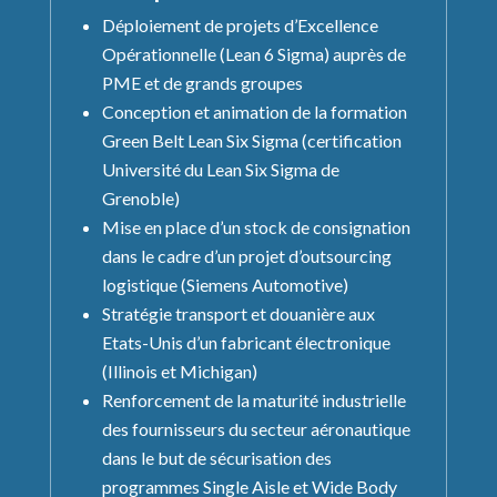
Déploiement de projets d’Excellence
Opérationnelle (Lean 6 Sigma) auprès de
PME et de grands groupes
Conception et animation de la formation
Green Belt Lean Six Sigma (certification
Université du Lean Six Sigma de
Grenoble)
Mise en place d’un stock de consignation
dans le cadre d’un projet d’outsourcing
logistique (Siemens Automotive)
Stratégie transport et douanière aux
Etats-Unis d’un fabricant électronique
(Illinois et Michigan)
Renforcement de la maturité industrielle
des fournisseurs du secteur aéronautique
dans le but de sécurisation des
programmes Single Aisle et Wide Body