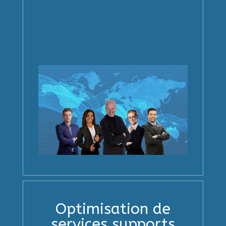
Optimisation de
services supports