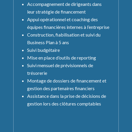
Accompagnement de dirigeants dans
leur stratégie de financement
Appui opérationnel et coaching des
équipes financières internes à l’entreprise
Construction, fiabilisation et suivi du
Business Plan à 5 ans
Suivi budgétaire
Mise en place d’outils de reporting
Suivi mensuel de prévisionnels de
trésorerie
Montage de dossiers de financement et
gestion des partenaires financiers
Assistance dans la prise de décisions de
gestion lors des clôtures comptables