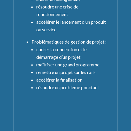
résoudre une crise de
fonctionnement
accélérer le lancement d’un produit
ou service
Problématiques de gestion de projet :
cadrer la conception et le
démarrage d’un projet
maîtriser une grand programme
remettre un projet sur les rails
accélérer la finalisation
résoudre un problème ponctuel