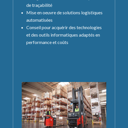
de traçabilité
Mise en oeuvre de solutions logistiques
automatisées
Conseil pour acquérir des technologies
et des outils informatiques adaptés en
performance et coûts