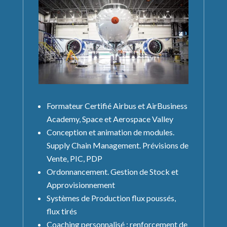
Formateur Certifié Airbus et AirBusiness
Academy, Space et Aerospace Valley
Conception et animation de modules.
Supply Chain Management. Prévisions de
Vente, PIC, PDP
Ordonnancement. Gestion de Stock et
Approvisionnement
Systèmes de Production flux poussés,
flux tirés
Coaching personnalisé : renforcement de