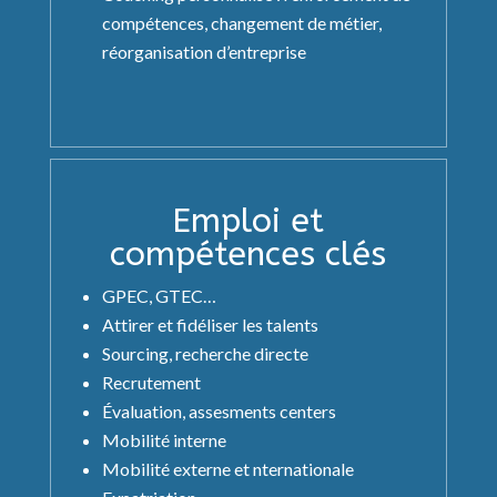
compétences, changement de métier,
réorganisation d’entreprise
Emploi et
compétences clés
GPEC, GTEC…
Attirer et fidéliser les talents
Sourcing, recherche directe
Recrutement
Évaluation, assesments centers
Mobilité interne
Mobilité externe et nternationale