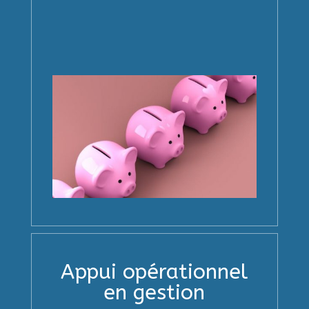
Appui opérationnel
en gestion