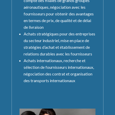
compte des filiales de grands groupes
aéronautiques, négociation avec les
fournisseurs pour obtenir des avantages
en termes de prix, de qualité et de délai
de livraison
Achats stratégiques pour des entreprises
du secteur industriel, mise en place de
stratégies d’achat et établissement de
relations durables avec les fournisseurs
Achats internationaux, recherche et
sélection de fournisseurs internationaux,
négociation des contrat et organisation
des transports internationaux