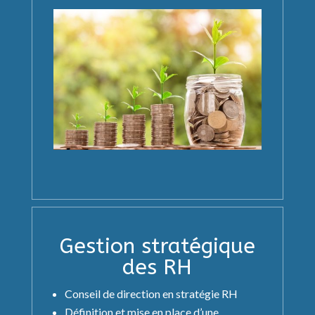
Gestion stratégique
des RH
Conseil de direction en stratégie RH
Définition et mise en place d’une