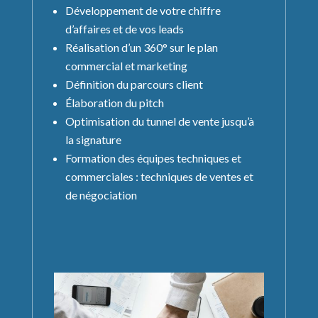
Développement de votre chiffre
d’affaires et de vos leads
Réalisation d’un 360° sur le plan
commercial et marketing
Définition du parcours client
Élaboration du pitch
Optimisation du tunnel de vente jusqu’à
la signature
Formation des équipes techniques et
commerciales : techniques de ventes et
de
négociation