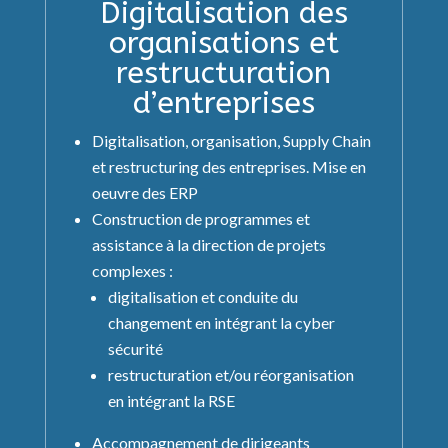
Digitalisation des
organisations et
restructuration
d’entreprises
Digitalisation, organisation, Supply Chain
et restructuring des entreprises. Mise en
oeuvre des ERP
Construction de programmes et
assistance à la direction de projets
complexes :
digitalisation et conduite du
changement en intégrant la cyber
sécurité
restructuration et/ou réorganisation
en intégrant la RSE
Accompagnement de dirigeants