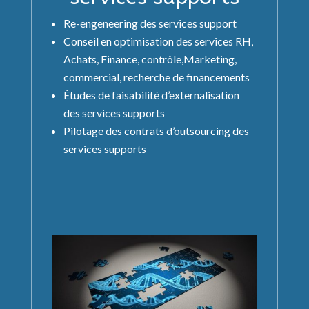
Re-engeneering des services support
Conseil en optimisation des services RH,
Achats, Finance, contrôle,Marketing,
commercial, recherche de financements
Études de faisabilité d’externalisation
des services supports
Pilotage des contrats d’outsourcing des
services supports