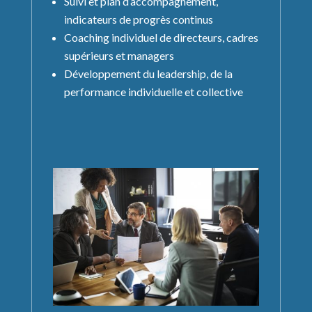
Suivi et plan d’accompagnement,
indicateurs de progrès continus
Coaching individuel de directeurs, cadres
supérieurs et managers
Développement du leadership, de la
performance individuelle et collective