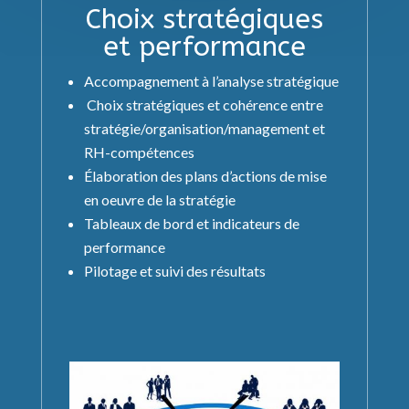
Choix stratégiques
et performance
Accompagnement à l’analyse stratégique
Choix stratégiques et cohérence entre
stratégie/organisation/management et
RH-compétences
Élaboration des plans d’actions de mise
en oeuvre de la stratégie
Tableaux de bord et indicateurs de
performance
Pilotage et suivi des résultats