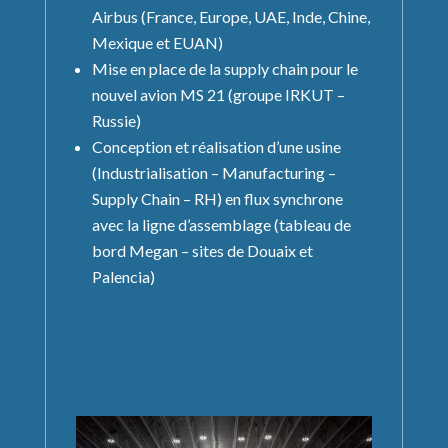
Airbus (France, Europe, UAE, Inde, Chine,
Mexique et EUAN)
Mise en place de la supply chain pour le
nouvel avion MS 21 (groupe IRKUT –
Russie)
Conception et réalisation d’une usine
(Industrialisation – Manufacturing –
Supply Chain – RH) en flux synchrone
avec la ligne d’assemblage (tableau de
bord Megan – sites de Douaix et
Palencia)