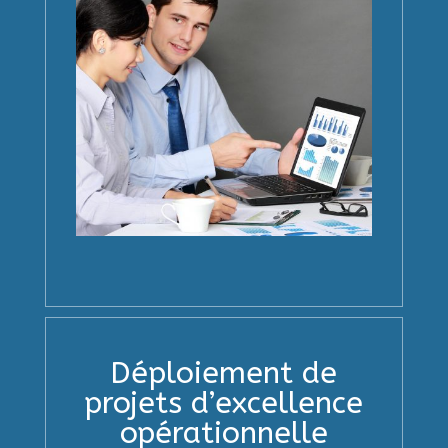
Déploiement de
projets d’excellence
opérationnelle