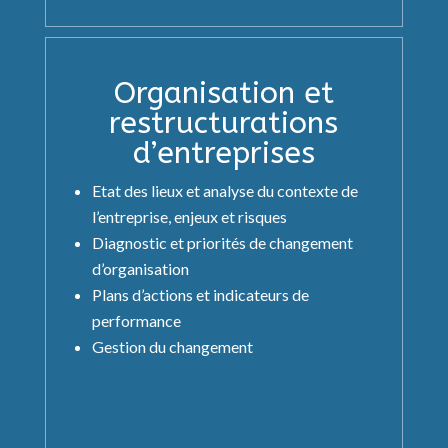
Organisation et
restructurations
d’entreprises
Etat des lieux et analyse du contexte de
l’entreprise, enjeux et risques
Diagnostic et priorités de changement
d’organisation
Plans d’actions et indicateurs de
performance
Gestion du changement