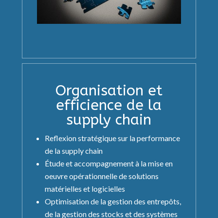
Organisation et
efficience de la
supply chain
Reflexion stratégique sur la performance
de la supply chain
Étude et accompagnement à la mise en
oeuvre opérationnelle de solutions
matérielles et logicielles
Optimisation de la gestion des entrepôts,
de la gestion des stocks et des systèmes