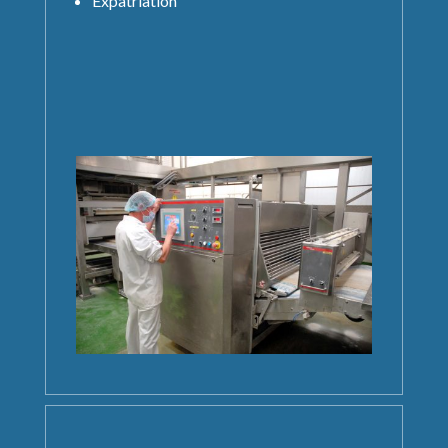
Expatriation