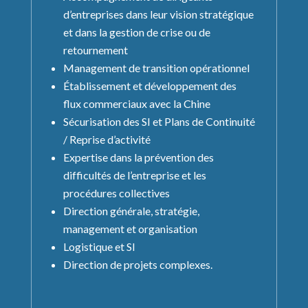
d’entreprises dans leur vision stratégique
et dans la gestion de crise ou de
retournement
Management de transition opérationnel
Établissement et développement des
flux commerciaux avec la Chine
Sécurisation des SI et Plans de Continuité
/ Reprise d’activité
Expertise dans la prévention des
difficultés de l’entreprise et les
procédures collectives
Direction générale, stratégie,
management et organisation
Logistique et SI
Direction de projets complexes.