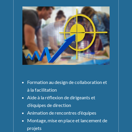
Formation au design de collaboration et
à la facilitation
Aide à la réflexion de dirigeants et
d’équipes de direction
Animation de rencontres d’équipes
Montage, mise en place et lancement de
projets