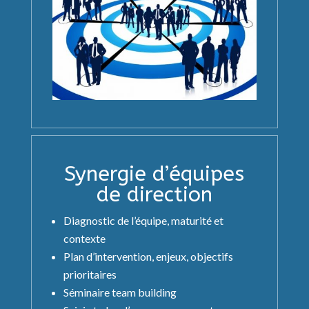
Synergie d’équipes
de direction
Diagnostic de l’équipe, maturité et
contexte
Plan d’intervention, enjeux, objectifs
prioritaires
Séminaire team building