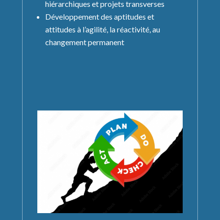
hiérarchiques et projets transverses
Développement des aptitudes et
attitudes à l’agilité, la réactivité, au
changement permanent