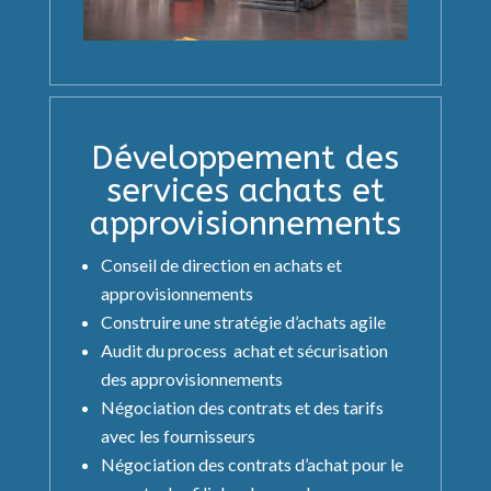
Développement des
services achats et
approvisionnements
Conseil de direction en achats et
approvisionnements
Construire une stratégie d’achats agile
Audit du process achat et sécurisation
des approvisionnements
Négociation des contrats et des tarifs
avec les fournisseurs
Négociation des contrats d’achat pour le