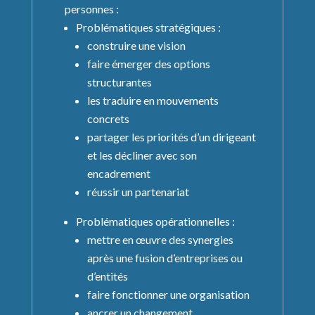
personnes :
Problématiques stratégiques :
construire une vision
faire émerger des options
structurantes
les traduire en mouvements
concrets
partager les priorités d’un dirigeant
et les décliner avec son
encadrement
réussir un partenariat
Problématiques opérationnelles :
mettre en œuvre des synergies
après une fusion d’entreprises ou
d’entités
faire fonctionner une organisation
ancrer un changement