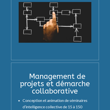
Management de
projets et démarche
collaborative
Conception et animation de séminaires
d’intelligence collective de 15 à 150