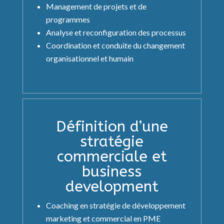
Management de projets et de
programmes
Analyse et reconfiguration des processus
Coordination et conduite du changement
organisationnel et humain
Définition d’une
stratégie
commerciale et
business
development
Coaching en stratégie de développement
marketing et commercial en PME