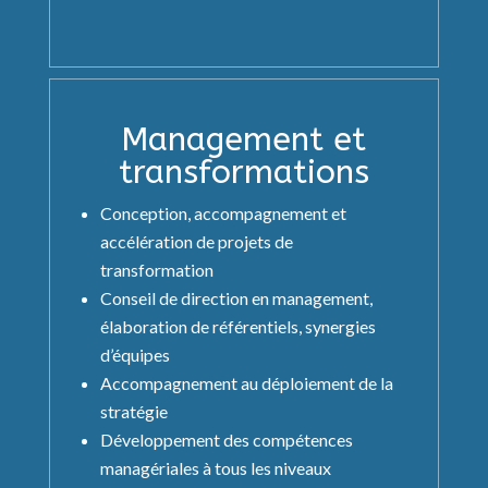
Management et
transformations
Conception, accompagnement et
accélération de projets de
transformation
Conseil de direction en management,
élaboration de référentiels, synergies
d’équipes
Accompagnement au déploiement de la
stratégie
Développement des compétences
managériales à tous les niveaux