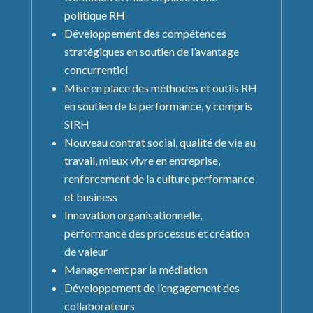
politique RH
Développement des compétences
stratégiques en soutien de l’avantage
concurrentiel
Mise en place des méthodes et outils RH
en soutien de la performance, y compris
SIRH
Nouveau contrat social, qualité de vie au
travail, mieux vivre en entreprise,
renforcement de la culture performance
et business
Innovation organisationnelle,
performance des processus et création
de valeur
Management par la médiation
Développement de l’engagement des
collaborateurs