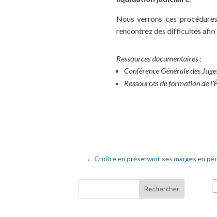
Nous verrons ces procédures 
rencontrez des difficultés afin
Ressources documentaires :
Conférence Générale des Juge
Ressources de formation de l’
←
Croître en préservant ses marges en pé
C