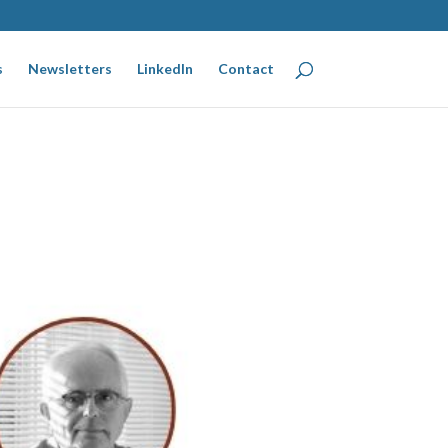
s
Newsletters
LinkedIn
Contact