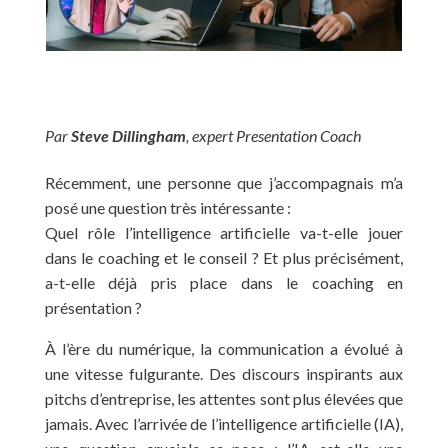
Par
Steve Dillingham
, expert Presentation Coach
Récemment, une personne que j’accompagnais m’a
posé une question très intéressante :
Quel rôle l’intelligence artificielle va-t-elle jouer
dans le coaching et le conseil ? Et plus précisément,
a-t-elle déjà pris place dans le coaching en
présentation ?
À l’ère du numérique, la communication a évolué à
une vitesse fulgurante. Des discours inspirants aux
pitchs d’entreprise, les attentes sont plus élevées que
jamais. Avec l’arrivée de l’intelligence artificielle (IA),