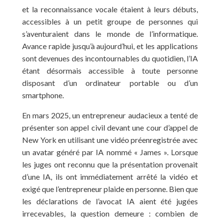
et la reconnaissance vocale étaient à leurs débuts,
accessibles à un petit groupe de personnes qui
s’aventuraient dans le monde de l’informatique.
Avance rapide jusqu’à aujourd’hui, et les applications
sont devenues des incontournables du quotidien, l’IA
étant désormais accessible à toute personne
disposant d’un ordinateur portable ou d’un
smartphone.
En mars 2025, un entrepreneur audacieux a tenté de
présenter son appel civil devant une cour d’appel de
New York en utilisant une vidéo préenregistrée avec
un avatar généré par IA nommé « James ». Lorsque
les juges ont reconnu que la présentation provenait
d’une IA, ils ont immédiatement arrêté la vidéo et
exigé que l’entrepreneur plaide en personne. Bien que
les déclarations de l’avocat IA aient été jugées
irrecevables, la question demeure : combien de