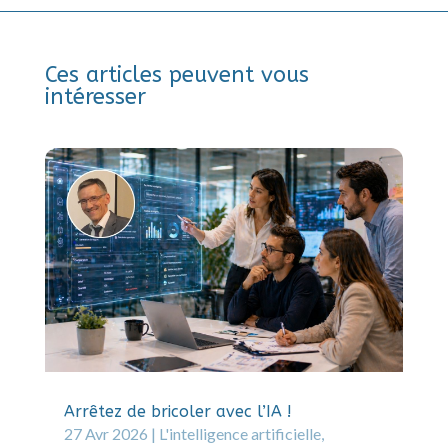
Ces articles peuvent vous
intéresser
Arrêtez de bricoler avec l’IA !
27 Avr 2026
|
L'intelligence artificielle
,