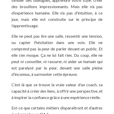
simuler des dialogues, apprendre votre style, créer
des brouillons impressionnants. Mais elle n’a pas
d’expérience humaine. Elle n’a pas d’intuition, à ce
jour, mais elle est construite sur le principe de
l’apprentissage.
Elle ne peut pas lire une salle, ressentir une tension,
ou capter l’hésitation dans une voix. Elle ne
comprend pas la peur de parler devant un public. Et
elle s’en moque. Ça ne lui fait rien. Du coup, elle ne
peut ni conseiller, ni rassurer, ni aider un humain qui
est paralysé par la peur, devant une salle pleine
d’inconnus, à surmonter cette épreuve.
C’est là que se trouve la vraie valeur d’un coach, sa
capacité à créer des liens, à offrir une perspective, et
à inspirer la confiance grâce à une expérience réelle.
Est-ce que certains métiers disparaîtront et d’autres