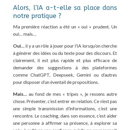
Alors, l’IA a-t-elle sa place dans
notre pratique ?
Ma première réaction a été un « oui » prudent. Un
oui… mais…
Oui…
il y a un rôle à jouer pour l’IA lorsqu’on cherche
à générer des idées ou du texte pour des discours. Et
clairement, il est plus rapide et plus efficace de
demander des suggestions à des plateformes
comme ChatGPT, Deepseek, Gemini ou d’autres
pour disposer d’un éventail de propositions.
Mais…
au fond de mes « tripes », je ressens autre
chose. Présenter, c’est entrer en relation. Ce n’est pas
une simple transmission d’informations, c’est une
rencontre. Le coaching, dans son essence, c’est aider
une personne à affirmer sa présence, à explorer sa