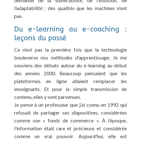
demande de la vulnérabilité, de l’intuition, de
l’adaptabilité ; des qualités que les machines n’ont
pas.
Du e-learning au e-coaching :
leçons du passé
Ce n’est pas la première fois que la technologie
bouleverse nos méthodes d’apprentissage. Je me
souviens des débats autour du e-learning au début
des années 2000. Beaucoup pensaient que les
plateformes en ligne allaient remplacer les
enseignants. Et pour la simple transmission de
contenu, elles y sont parvenues.
Je pense à un professeur que j’ai connu en 1992 qui
refusait de partager ses diapositives, considérées
comme son « fonds de commerce ». À l’époque,
l’information était rare et précieuse et considérée
comme un vrai pouvoir. Aujourd’hui, elle est