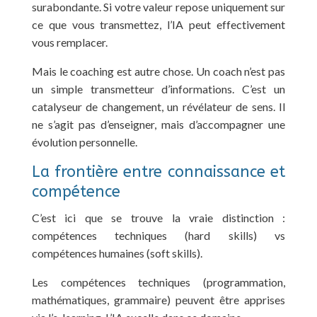
surabondante. Si votre valeur repose uniquement sur
ce que vous transmettez, l’IA peut effectivement
vous remplacer.
Mais le coaching est autre chose. Un coach n’est pas
un simple transmetteur d’informations. C’est un
catalyseur de changement, un révélateur de sens. Il
ne s’agit pas d’enseigner, mais d’accompagner une
évolution personnelle.
La frontière entre connaissance et
compétence
C’est ici que se trouve la vraie distinction :
compétences techniques (hard skills) vs
compétences humaines (soft skills).
Les compétences techniques (programmation,
mathématiques, grammaire) peuvent être apprises