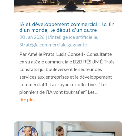
IA et développement commercial : la fin
d’un monde, le début d’un autre
20 Jan 2026
|
L'intelligence artificielle
,
Stratégie commerciale gagnante
Par Amélie Prats, Lusis Conseil - Consultante
en stratégie commerciale B2B RÉSUMÉ Trois
constats qui bouleversent le secteur des
services aux entreprises et le développement
commercial 1. La croyance collective : “Les
pionniers de l’IA vont tout rafler” Les...
lire plus