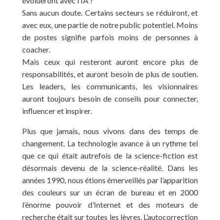
évolueront avec l’IA ?
Sans aucun doute. Certains secteurs se réduiront, et
avec eux, une partie de notre public potentiel. Moins
de postes signifie parfois moins de personnes à
coacher.
Mais ceux qui resteront auront encore plus de
responsabilités, et auront besoin de plus de soutien.
Les leaders, les communicants, les visionnaires
auront toujours besoin de conseils pour connecter,
influencer et inspirer.
Plus que jamais, nous vivons dans des temps de
changement. La technologie avance à un rythme tel
que ce qui était autrefois de la science-fiction est
désormais devenu de la science-réalité. Dans les
années 1990, nous étions émerveillés par l’apparition
des couleurs sur un écran de bureau et en 2000
l’énorme pouvoir d’Internet et des moteurs de
recherche était sur toutes les lèvres. L’autocorrection