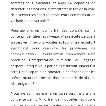
sommes-nous d’avatars et apps IA capables de
détecter les émotions, d’interpréter le ton de la voix,
de discerner les contradictions entre communication
verbale et non verbale ?
Pourraient-ils un jour offrir des conseils sur le
contenu, identifier les niveaux d’honnêteté perçue à
travers les inflexions vocales et fournir un réconfort
significatif pour résoudre les problèmes de
communication ? Pourraient-ils comprendre avec
précision l’interprétation culturelle du langage
corporel lorsque vous parlez ? Et surtout, quand l’IA
sera-t-elle capable de booster la confiance dont les
présentateurs ont besoin dans un monde de plus en
plus exigeant ?
Nous ne sommes pas à un carrefour, mais à une
convergence. L’IA offre de nouvelles solutions
inédites, innovantes, inspirantes pouvant participer à