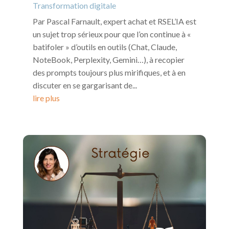
Transformation digitale
Par Pascal Farnault, expert achat et RSEL’IA est
un sujet trop sérieux pour que l’on continue à «
batifoler » d’outils en outils (Chat, Claude,
NoteBook, Perplexity, Gemini…), à recopier
des prompts toujours plus mirifiques, et à en
discuter en se gargarisant de...
lire plus