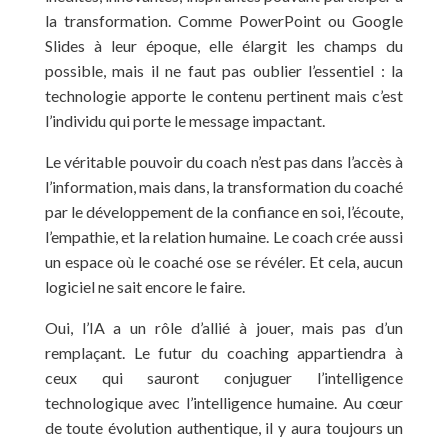
la transformation. Comme PowerPoint ou Google
Slides à leur époque, elle élargit les champs du
possible, mais il ne faut pas oublier l’essentiel : la
technologie apporte le contenu pertinent mais c’est
l’individu qui porte le message impactant.
Le véritable pouvoir du coach n’est pas dans l’accès à
l’information, mais dans, la transformation du coaché
par le développement de la confiance en soi, l’écoute,
l’empathie, et la relation humaine. Le coach crée aussi
un espace où le coaché ose se révéler. Et cela, aucun
logiciel ne sait encore le faire.
Oui, l’IA a un rôle d’allié à jouer, mais pas d’un
remplaçant. Le futur du coaching appartiendra à
ceux qui sauront conjuguer l’intelligence
technologique avec l’intelligence humaine. Au cœur
de toute évolution authentique, il y aura toujours un