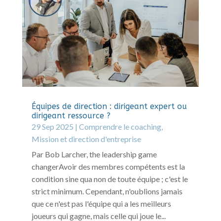
Équipes de direction : dirigeant expert ou
dirigeant ressource ?
29 Sep 2025
|
Comprendre le coaching
,
Mission et direction d'entreprise
Par Bob Larcher, the leadership game
changerAvoir des membres compétents est la
condition sine qua non de toute équipe ; c'est le
strict minimum. Cependant, n'oublions jamais
que ce n'est pas l'équipe qui a les meilleurs
joueurs qui gagne, mais celle qui joue le...