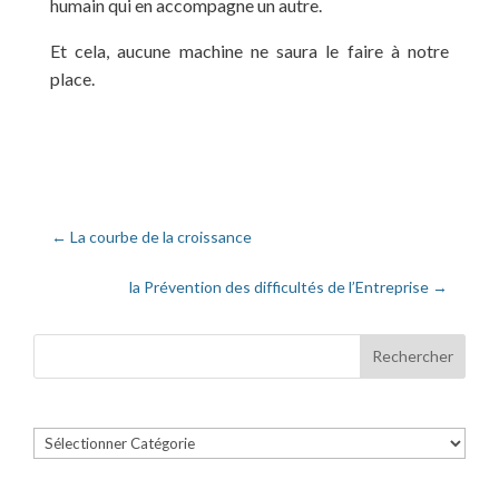
humain qui en accompagne un autre.
Et cela, aucune machine ne saura le faire à notre
place.
←
La courbe de la croissance
la Prévention des difficultés de l’Entreprise
→
Catégories