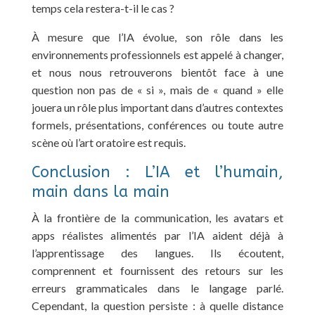
temps cela restera-t-il le cas ?
À mesure que l’IA évolue, son rôle dans les
environnements professionnels est appelé à changer,
et nous nous retrouverons bientôt face à une
question non pas de « si », mais de « quand » elle
jouera un rôle plus important dans d’autres contextes
formels, présentations, conférences ou toute autre
scène où l’art oratoire est requis.
Conclusion : L’IA et l’humain,
main dans la main
À la frontière de la communication, les avatars et
apps réalistes alimentés par l’IA aident déjà à
l’apprentissage des langues. Ils écoutent,
comprennent et fournissent des retours sur les
erreurs grammaticales dans le langage parlé.
Cependant, la question persiste : à quelle distance