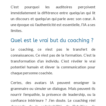
C’est pourquoi les auditoires perçoivent
immédiatement la différence entre quelqu’un qui lit
un discours et quelqu’un qui parle avec son cœur. À
une époque où l’authenticité est essentielle, l’IA a ses
limites.
Quel est le vrai but du coaching ?
Le coaching, ce n’est pas le transfert de
connaissances. Ce n’est pas de la formation. C’est la
transformation d’un individu. C’est révéler le vrai
potentiel humain et élever la communication pour
chaque personne coachée.
Certes, des avatars IA peuvent enseigner la
grammaire ou simuler un dialogue. Mais peuvent-ils
nourrir l’empathie, la présence de leadership, ou la
confiance intérieure ? J’en doute. Le coaching réel