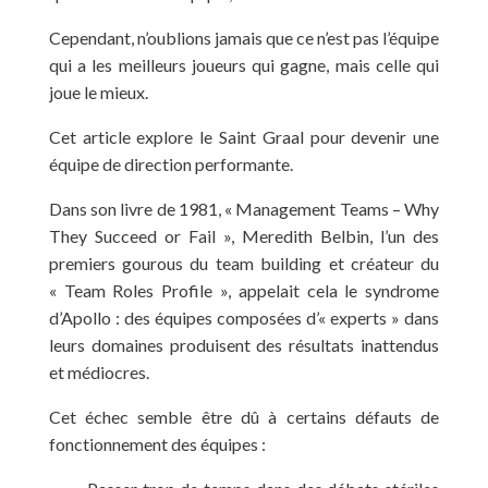
Cependant, n’oublions jamais que ce n’est pas l’équipe
qui a les meilleurs joueurs qui gagne, mais celle qui
joue le mieux.
Cet article explore le Saint Graal pour devenir une
équipe de direction performante.
Dans son livre de 1981, « Management Teams – Why
They Succeed or Fail », Meredith Belbin, l’un des
premiers gourous du team building et créateur du
« Team Roles Profile », appelait cela le syndrome
d’Apollo : des équipes composées d’« experts » dans
leurs domaines produisent des résultats inattendus
et médiocres.
Cet échec semble être dû à certains défauts de
fonctionnement des équipes :