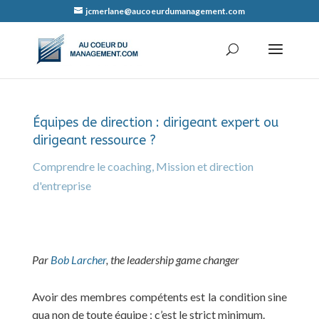
jcmerlane@aucoeurdumanagement.com
Équipes de direction : dirigeant expert ou
dirigeant ressource ?
Comprendre le coaching
,
Mission et direction
d'entreprise
Par
Bob Larcher
, t
he leadership game changer
Avoir des membres compétents est la condition sine
qua non de toute équipe ; c’est le strict minimum.