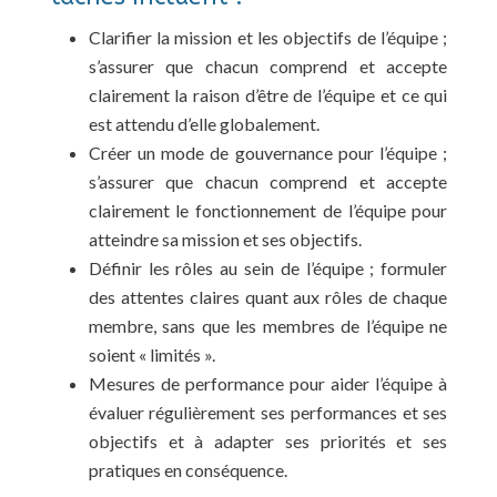
Clarifier la mission et les objectifs de l’équipe ;
s’assurer que chacun comprend et accepte
clairement la raison d’être de l’équipe et ce qui
est attendu d’elle globalement.
Créer un mode de gouvernance pour l’équipe ;
s’assurer que chacun comprend et accepte
clairement le fonctionnement de l’équipe pour
atteindre sa mission et ses objectifs.
Définir les rôles au sein de l’équipe ; formuler
des attentes claires quant aux rôles de chaque
membre, sans que les membres de l’équipe ne
soient « limités ».
Mesures de performance pour aider l’équipe à
évaluer régulièrement ses performances et ses
objectifs et à adapter ses priorités et ses
pratiques en conséquence.