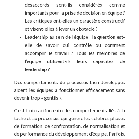
désaccords sont-ils considérés comme
importants pour la prise de décision en équipe ?
Les critiques ont-elles un caractère constructif
et visent-elles à lever un obstacle ?
Leadership au sein de l’équipe : la question est-
elle de savoir qui contrôle ou comment
accomplir le travail ? Tous les membres de
l’équipe utilisent-ils leurs capacités de
leadership ?
Des comportements de processus bien développés
aident les équipes à fonctionner efficacement sans
devenir trop « gentils ».
C’est l’interaction entre les comportements liés à la
tâche et au processus qui génère les célèbres phases
de formation, de confrontation, de normalisation et
de performance du développement d’équipe. Parfois,