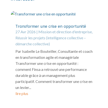
Transformer une crise en opportunité
27 Avr 2026
|
Mission et direction d'entreprise
,
Réussir les projets (intelligence collective –
démarche collective)
Par Isabelle Le Bouteiller, Consultante et coach
en transformation agile et managériale
Transformer une crise en opportunité :
comment Finsa a retrouvé une performance
durable grâce à un management plus
participatif. Comment transformer une crise en
un levier...
lire plus