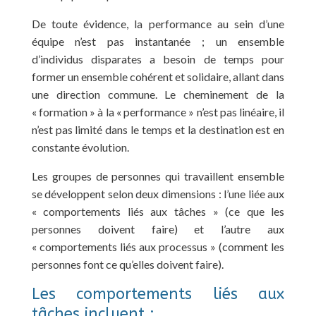
De toute évidence, la performance au sein d’une
équipe n’est pas instantanée ; un ensemble
d’individus disparates a besoin de temps pour
former un ensemble cohérent et solidaire, allant dans
une direction commune. Le cheminement de la
« formation » à la « performance » n’est pas linéaire, il
n’est pas limité dans le temps et la destination est en
constante évolution.
Les groupes de personnes qui travaillent ensemble
se développent selon deux dimensions : l’une liée aux
« comportements liés aux tâches » (ce que les
personnes doivent faire) et l’autre aux
« comportements liés aux processus » (comment les
personnes font ce qu’elles doivent faire).
Les comportements liés aux
tâches incluent :