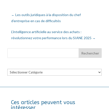
←
Les outils juridiques à la disposition du chef
d’entreprise en cas de difficultés
L'intelligence artificielle au service des achats :
révolutionnez votre performance lors du SIANE 2025
→
Catégories
Ces articles peuvent vous
intéresser