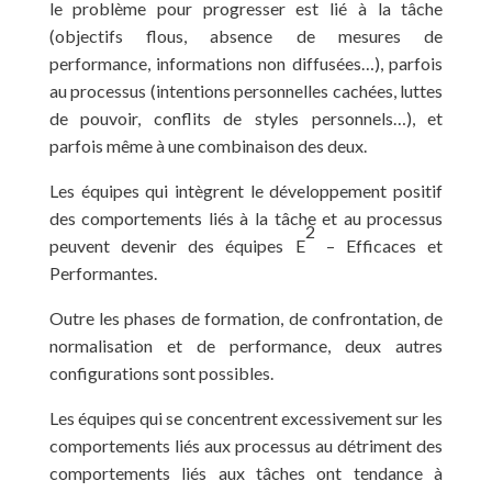
le problème pour progresser est lié à la tâche
(objectifs flous, absence de mesures de
performance, informations non diffusées…), parfois
au processus (intentions personnelles cachées, luttes
de pouvoir, conflits de styles personnels…), et
parfois même à une combinaison des deux.
Les équipes qui intègrent le développement positif
des comportements liés à la tâche et au processus
2
peuvent devenir des équipes E
– Efficaces et
Performantes.
Outre les phases de formation, de confrontation, de
normalisation et de performance, deux autres
configurations sont possibles.
Les équipes qui se concentrent excessivement sur les
comportements liés aux processus au détriment des
comportements liés aux tâches ont tendance à