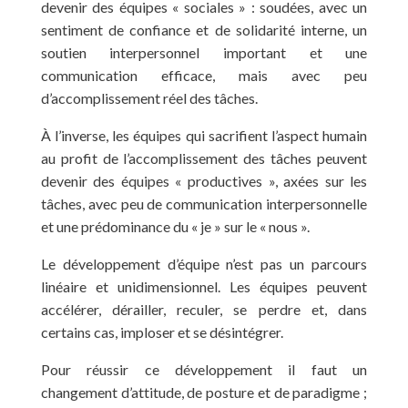
devenir des équipes « sociales » : soudées, avec un
sentiment de confiance et de solidarité interne, un
soutien interpersonnel important et une
communication efficace, mais avec peu
d’accomplissement réel des tâches.
À l’inverse, les équipes qui sacrifient l’aspect humain
au profit de l’accomplissement des tâches peuvent
devenir des équipes « productives », axées sur les
tâches, avec peu de communication interpersonnelle
et une prédominance du « je » sur le « nous ».
Le développement d’équipe n’est pas un parcours
linéaire et unidimensionnel. Les équipes peuvent
accélérer, dérailler, reculer, se perdre et, dans
certains cas, imploser et se désintégrer.
Pour réussir ce développement il faut un
changement d’attitude, de posture et de paradigme ;