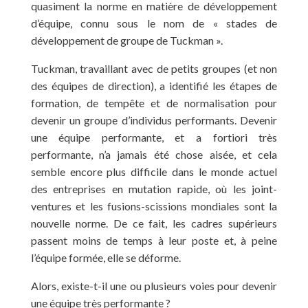
quasiment la norme en matière de développement
d’équipe, connu sous le nom de « stades de
développement de groupe de Tuckman ».
Tuckman, travaillant avec de petits groupes (et non
des équipes de direction), a identifié les étapes de
formation, de tempête et de normalisation pour
devenir un groupe d’individus performants. Devenir
une équipe performante, et a fortiori très
performante, n’a jamais été chose aisée, et cela
semble encore plus difficile dans le monde actuel
des entreprises en mutation rapide, où les joint-
ventures et les fusions-scissions mondiales sont la
nouvelle norme. De ce fait, les cadres supérieurs
passent moins de temps à leur poste et, à peine
l’équipe formée, elle se déforme.
Alors, existe-t-il une ou plusieurs voies pour devenir
une équipe très performante ?