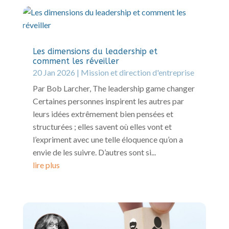
Les dimensions du leadership et
comment les réveiller
20 Jan 2026
|
Mission et direction d'entreprise
Par Bob Larcher, The leadership game changer
Certaines personnes inspirent les autres par
leurs idées extrêmement bien pensées et
structurées ; elles savent où elles vont et
l’expriment avec une telle éloquence qu’on a
envie de les suivre. D’autres sont si...
lire plus