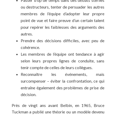
Passer trop de temps dans des débats stériles
ou destructeurs, tenter de persuader les autres
membres de l’équipe d’adopter leur propre
point de vue et faire preuve d’un certain talent
pour repérer les faiblesses des arguments des
autres.
Prendre des décisions difficiles, avec peu de
cohérence.
Les membres de l’équipe ont tendance à agir
selon leurs propres lignes de conduite, sans
tenir compte de celles de leurs collègues.
Reconnaître les événements, mais
surcompenser – éviter la confrontation, ce qui
entraîne également des problèmes de prise de
décision.
Près de vingt ans avant Belbin, en 1965, Bruce
Tuckman a publié une théorie ou un modèle devenu