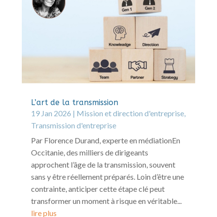
L’art de la transmission
19 Jan 2026
|
Mission et direction d'entreprise
,
Transmission d'entreprise
Par Florence Durand, experte en médiationEn
Occitanie, des milliers de dirigeants
approchent l’âge de la transmission, souvent
sans y être réellement préparés. Loin d’être une
contrainte, anticiper cette étape clé peut
transformer un moment à risque en véritable...
lire plus