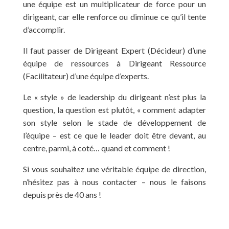
une équipe est un multiplicateur de force pour un
dirigeant, car elle renforce ou diminue ce qu’il tente
d’accomplir.
Il faut passer de Dirigeant Expert (Décideur) d’une
équipe de ressources à Dirigeant Ressource
(Facilitateur) d’une équipe d’experts.
Le « style » de leadership du dirigeant n’est plus la
question, la question est plutôt, « comment adapter
son style selon le stade de développement de
l’équipe – est ce que le leader doit être devant, au
centre, parmi, à coté… quand et comment !
Si vous souhaitez une véritable équipe de direction,
n’hésitez pas à nous contacter – nous le faisons
depuis près de 40 ans !