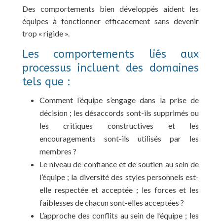
Des comportements bien développés aident les
équipes à fonctionner efficacement sans devenir
trop « rigide ».
Les comportements liés aux
processus incluent des domaines
tels que :
Comment l’équipe s’engage dans la prise de
décision ; les désaccords sont-ils supprimés ou
les critiques constructives et les
encouragements sont-ils utilisés par les
membres ?
Le niveau de confiance et de soutien au sein de
l’équipe ; la diversité des styles personnels est-
elle respectée et acceptée ; les forces et les
faiblesses de chacun sont-elles acceptées ?
L’approche des conflits au sein de l’équipe ; les