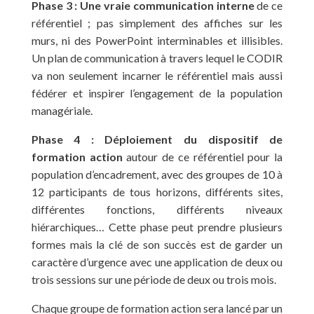
Phase 3 : Une vraie communication interne
de ce
référentiel ; pas simplement des affiches sur les
murs, ni des PowerPoint interminables et illisibles.
Un plan de communication à travers lequel le CODIR
va non seulement incarner le référentiel mais aussi
fédérer et inspirer l’engagement de la population
managériale.
Phase 4 : Déploiement du dispositif de
formation action
autour de ce référentiel pour la
population d’encadrement, avec des groupes de 10 à
12 participants de tous horizons, différents sites,
différentes fonctions, différents niveaux
hiérarchiques… Cette phase peut prendre plusieurs
formes mais la clé de son succès est de garder un
caractère d’urgence avec une application de deux ou
trois sessions sur une période de deux ou trois mois.
Chaque groupe de formation action sera lancé par un