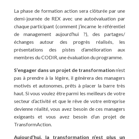
La phase de formation action sera clôturée par une
demi-journée de REX avec une autoévaluation par
chaque participant (comment j’incarne le référentiel
de management aujourd’hui ?), des partages/
échanges autour des progrès réalisés, les
présentations des pistes d’amélioration aux
membres du CODIR, une évaluation du programme.
S’engager dans un projet de transformation
n’est
pas à prendre à la légère, il génèrera des managers
motivés et autonomes, prêts à placer la barre très
haut. Si vous voulez être parmi les meilleurs de votre
secteur d’activité et que le rêve de votre entreprise
devienne réalité, vous avez besoin de ces managers
exigeants et vous avez besoin d’un projet de
TransformAction.
Aujourd’hui, la transformation n’est plus un