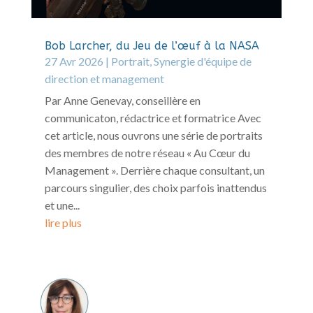
Bob Larcher, du Jeu de l’œuf à la NASA
27 Avr 2026
|
Portrait
,
Synergie d'équipe de
direction et management
Par Anne Genevay, conseillère en
communicaton, rédactrice et formatrice Avec
cet article, nous ouvrons une série de portraits
des membres de notre réseau « Au Cœur du
Management ». Derrière chaque consultant, un
parcours singulier, des choix parfois inattendus
et une...
lire plus