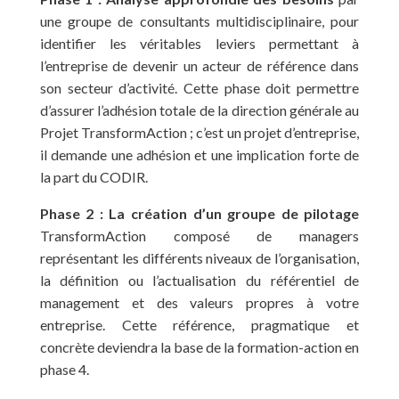
une groupe de consultants multidisciplinaire, pour
identifier les véritables leviers permettant à
l’entreprise de devenir un acteur de référence dans
son secteur d’activité. Cette phase doit permettre
d’assurer l’adhésion totale de la direction générale au
Projet TransformAction ; c’est un projet d’entreprise,
il demande une adhésion et une implication forte de
la part du CODIR.
Phase 2 : La création d’un groupe de pilotage
TransformAction composé de managers
représentant les différents niveaux de l’organisation,
la définition ou l’actualisation du référentiel de
management et des valeurs propres à votre
entreprise. Cette référence, pragmatique et
concrète deviendra la base de la formation-action en
phase 4.