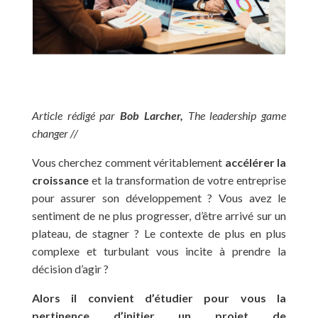
Article rédigé par
Bob Larcher,
The leadership game
changer //
Vous cherchez comment véritablement
accélérer la
croissance
et la transformation de votre entreprise
pour assurer son développement ? Vous avez le
sentiment de ne plus progresser, d’être arrivé sur un
plateau, de stagner ? Le contexte de plus en plus
complexe et turbulant vous incite à prendre la
décision d’agir ?
Alors il convient d’étudier pour vous la
pertinence d’initier un projet de