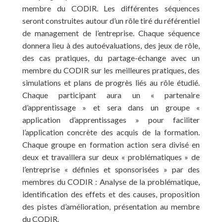
membre du CODIR. Les différentes séquences
seront construites autour d’un rôle tiré du référentiel
de management de l’entreprise. Chaque séquence
donnera lieu à des autoévaluations, des jeux de rôle,
des cas pratiques, du partage-échange avec un
membre du CODIR sur les meilleures pratiques, des
simulations et plans de progrès liés au rôle étudié.
Chaque participant aura un « partenaire
d’apprentissage » et sera dans un groupe «
application d’apprentissages » pour faciliter
l’application concrète des acquis de la formation.
Chaque groupe en formation action sera divisé en
deux et travaillera sur deux « problématiques » de
l’entreprise « définies et sponsorisées » par des
membres du CODIR : Analyse de la problématique,
identification des effets et des causes, proposition
des pistes d’amélioration, présentation au membre
du CODIR.