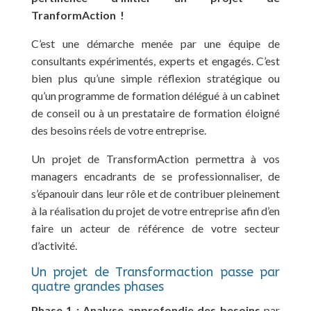
TranformAction !
C’est une démarche menée par une équipe de
consultants expérimentés, experts et engagés. C’est
bien plus qu’une simple réflexion stratégique ou
qu’un programme de formation délégué à un cabinet
de conseil ou à un prestataire de formation éloigné
des besoins réels de votre entreprise.
Un projet de TransformAction permettra à vos
managers encadrants de se professionnaliser, de
s’épanouir dans leur rôle et de contribuer pleinement
à la réalisation du projet de votre entreprise afin d’en
faire un acteur de référence de votre secteur
d’activité.
Un projet de Transformaction passe par
quatre grandes phases
Phase 1 : Analyse approfondie des besoins
par