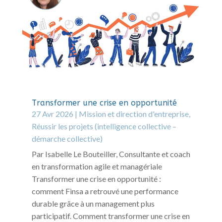
Transformer une crise en opportunité
27 Avr 2026
|
Mission et direction d'entreprise
,
Réussir les projets (intelligence collective –
démarche collective)
Par Isabelle Le Bouteiller, Consultante et coach
en transformation agile et managériale
Transformer une crise en opportunité :
comment Finsa a retrouvé une performance
durable grâce à un management plus
participatif. Comment transformer une crise en