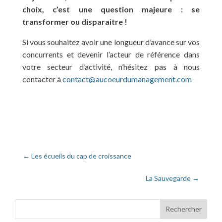
choix, c’est une question majeure : se
transformer ou disparaitre !
Si vous souhaitez avoir une longueur d’avance sur vos
concurrents et devenir l’acteur de référence dans
votre secteur d’activité, n’hésitez pas à nous
contacter à
contact@aucoeurdumanagement.com
←
Les écueils du cap de croissance
La Sauvegarde
→