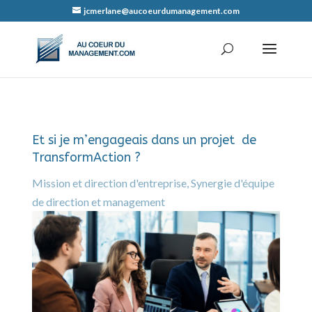
jcmerlane@aucoeurdumanagement.com
Et si je m’engageais dans un projet de
TransformAction ?
Mission et direction d'entreprise
,
Synergie d'équipe
de direction et management