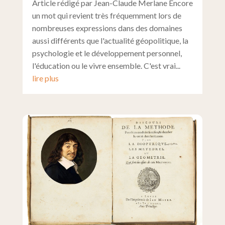
Article rédigé par Jean-Claude Merlane Encore
un mot qui revient très fréquemment lors de
nombreuses expressions dans des domaines
aussi différents que l'actualité géopolitique, la
psychologie et le développement personnel,
l'éducation ou le vivre ensemble. C'est vrai...
lire plus