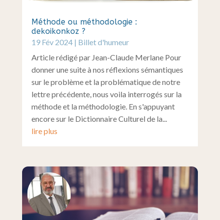
Méthode ou méthodologie :
dekoikonkoz ?
19 Fév 2024
|
Billet d'humeur
Article rédigé par Jean-Claude Merlane Pour
donner une suite à nos réflexions sémantiques
sur le problème et la problématique de notre
lettre précédente, nous voila interrogés sur la
méthode et la méthodologie. En s'appuyant
encore sur le Dictionnaire Culturel de la...
lire plus