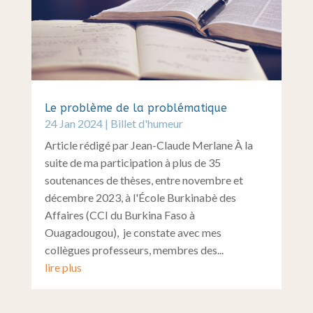
Le problème de la problématique
24 Jan 2024
|
Billet d'humeur
Article rédigé par Jean-Claude Merlane À la
suite de ma participation à plus de 35
soutenances de thèses, entre novembre et
décembre 2023, à l'École Burkinabè des
Affaires (CCI du Burkina Faso à
Ouagadougou), je constate avec mes
collègues professeurs, membres des...
lire plus