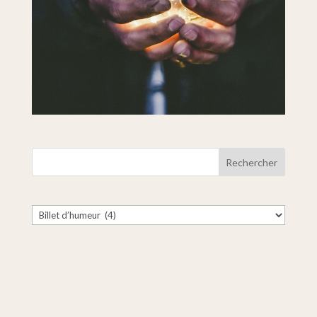
Catégories