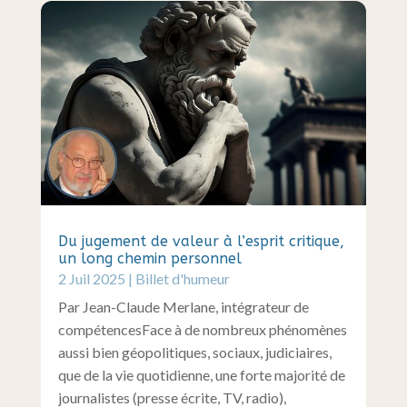
Du jugement de valeur à l’esprit critique,
un long chemin personnel
2 Juil 2025
|
Billet d'humeur
Par Jean-Claude Merlane, intégrateur de
compétencesFace à de nombreux phénomènes
aussi bien géopolitiques, sociaux, judiciaires,
que de la vie quotidienne, une forte majorité de
journalistes (presse écrite, TV, radio),