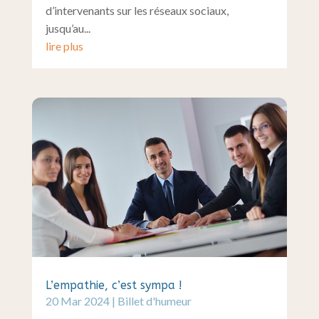
d’intervenants sur les réseaux sociaux,
jusqu’au...
lire plus
L’empathie, c’est sympa !
20 Mar 2024
|
Billet d'humeur