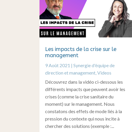
Les impacts de la crise sur le
management
9 Août 2021
|
Synergie d'équipe de
direction et management
,
Videos
Découvrez dans la vidéo ci-dessous les
différents impacts que peuvent avoir les
crises (comme la crise sanitaire du
moment) sur le management. Nous
constatons des effets de mode liés à la
pression du contexte qui nous incite à
chercher des solutions (exemple :...