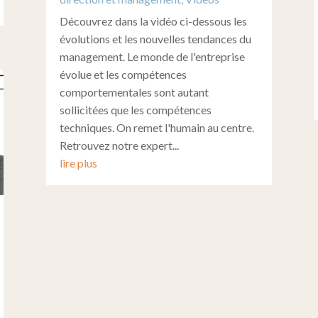
Découvrez dans la vidéo ci-dessous les
évolutions et les nouvelles tendances du
management. Le monde de l'entreprise
évolue et les compétences
comportementales sont autant
sollicitées que les compétences
techniques. On remet l'humain au centre.
Retrouvez notre expert...
lire plus