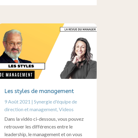
Les styles de management
9 Août 2021
|
Synergie d'équipe de
direction et management
,
Videos
Dans la vidéo ci-dessous, vous pouvez
retrouver les différences entre le
leadership, le management et on vous