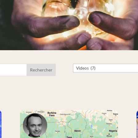
Catégories