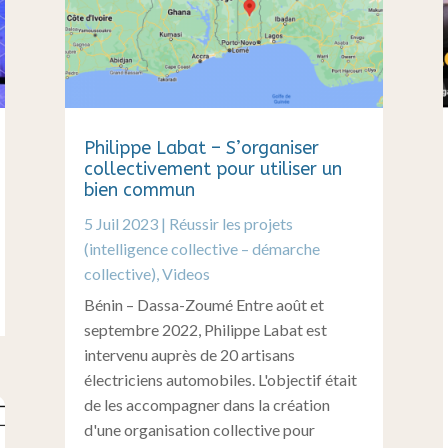
Philippe Labat – S’organiser
collectivement pour utiliser un
bien commun
5 Juil 2023
|
Réussir les projets
(intelligence collective – démarche
collective)
,
Videos
Bénin – Dassa-Zoumé Entre août et
septembre 2022, Philippe Labat est
intervenu auprès de 20 artisans
électriciens automobiles. L'objectif était
de les accompagner dans la création
d'une organisation collective pour