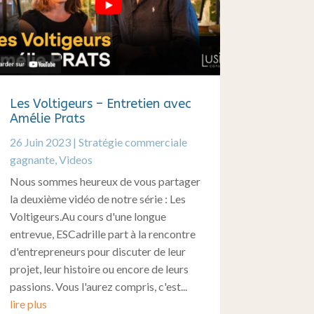
Les Voltigeurs – Entretien avec
Amélie Prats
26 Juin 2023
|
Stratégie commerciale
gagnante
,
Videos
Nous sommes heureux de vous partager
la deuxième vidéo de notre série : Les
Voltigeurs.Au cours d'une longue
entrevue, ESCadrille part à la rencontre
d'entrepreneurs pour discuter de leur
projet, leur histoire ou encore de leurs
passions. Vous l'aurez compris, c'est...
lire plus