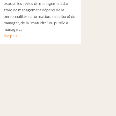
expose les styles de management .Le
style de management dépend de la
personnalité (sa formation, sa culture) du
manager, de la "maturité" du public à
manager,...
lire plus