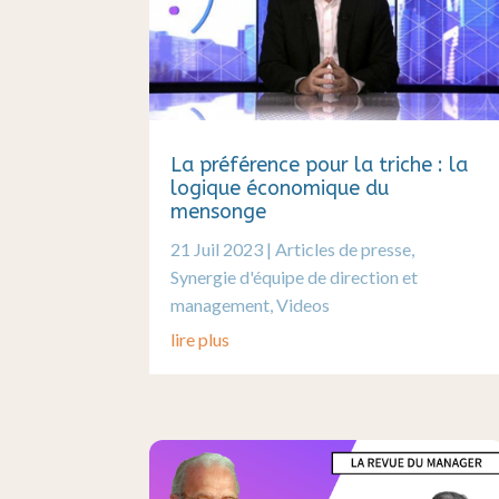
La préférence pour la triche : la
logique économique du
mensonge
21 Juil 2023
|
Articles de presse
,
Synergie d'équipe de direction et
management
,
Videos
lire plus