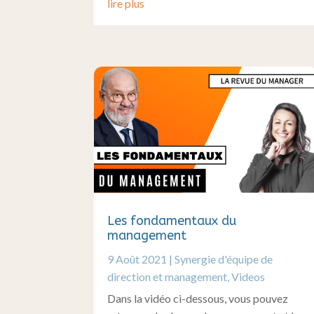
lire plus
Les fondamentaux du
management
9 Août 2021
|
Synergie d'équipe de
direction et management
,
Videos
Dans la vidéo ci-dessous, vous pouvez