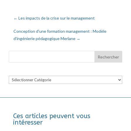
←
Les impacts de la crise sur le management
Conception d'une formation management : Modèle
d'ingénierie pédagogique Merlane
→
Catégories
Ces articles peuvent vous
intéresser