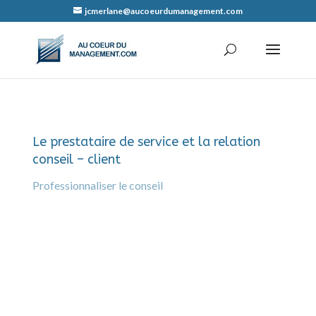
jcmerlane@aucoeurdumanagement.com
Le prestataire de service et la relation
conseil – client
Professionnaliser le conseil