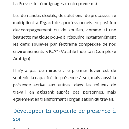
La Presse de témoignages d’entrepreneurs).
Les demandes d’outils, de solutions, de processus se
multiplient à l’égard des professionnels en position
d’accompagnement ou de soutien, comme si une
baguette magique pouvait résoudre instantanément
les défis soulevés par l’extrême complexité de nos
environnements VICA* (Volatile Incertain Complexe
Ambigu).
Il n’y a pas de miracle : le premier levier est de
soutenir la capacité de présence à soi, mais aussi la
présence active aux autres, dans les milieux de
travail, en agissant auprès des personnes, mais
également en transformant l’organisation du travail.
Développer la capacité de présence à
soi