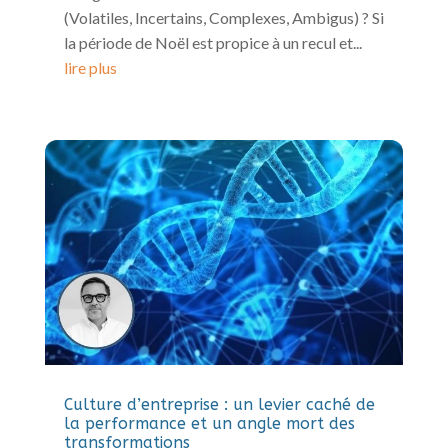
(Volatiles, Incertains, Complexes, Ambigus) ? Si
la période de Noël est propice à un recul et...
lire plus
Culture d’entreprise : un levier caché de
la performance et un angle mort des
transformations