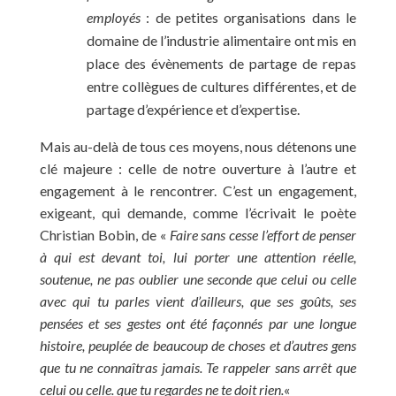
employés
: de petites organisations dans le
domaine de l’industrie alimentaire ont mis en
place des évènements de partage de repas
entre collègues de cultures différentes, et de
partage d’expérience et d’expertise.
Mais au-delà de tous ces moyens, nous détenons une
clé majeure : celle de notre ouverture à l’autre et
engagement à le rencontrer. C’est un engagement,
exigeant, qui demande, comme l’écrivait le poète
Christian Bobin, de «
Faire sans cesse l’effort de penser
à qui est devant toi, lui porter une attention réelle,
soutenue, ne pas oublier une seconde que celui ou celle
avec qui tu parles vient d’ailleurs, que ses goûts, ses
pensées et ses gestes ont été façonnés par une longue
histoire, peuplée de beaucoup de choses et d’autres gens
que tu ne connaîtras jamais. Te rappeler sans arrêt que
celui ou celle. que tu regardes ne te doit rien.
«