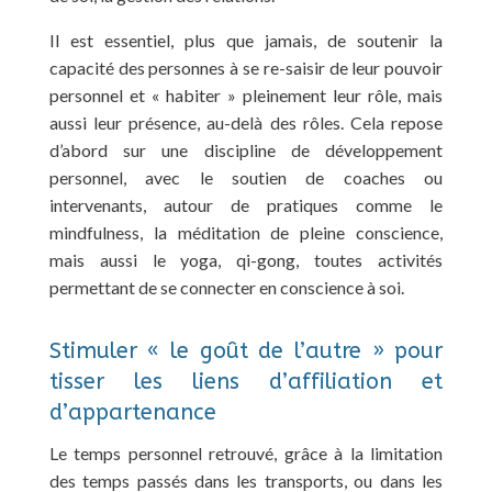
Il est essentiel, plus que jamais, de soutenir la
capacité des personnes à se re-saisir de leur pouvoir
personnel et « habiter » pleinement leur rôle, mais
aussi leur présence, au-delà des rôles. Cela repose
d’abord sur une discipline de développement
personnel, avec le soutien de coaches ou
intervenants, autour de pratiques comme le
mindfulness, la méditation de pleine conscience,
mais aussi le yoga, qi-gong, toutes activités
permettant de se connecter en conscience à soi.
Stimuler « le goût de l’autre » pour
tisser les liens d’affiliation et
d’appartenance
Le temps personnel retrouvé, grâce à la limitation
des temps passés dans les transports, ou dans les