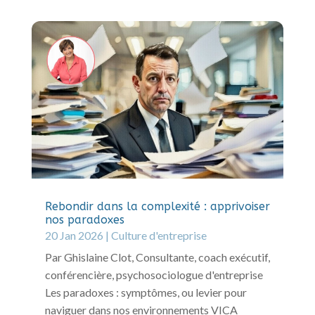
Rebondir dans la complexité : apprivoiser
nos paradoxes
20 Jan 2026
|
Culture d'entreprise
Par Ghislaine Clot, Consultante, coach exécutif,
conférencière, psychosociologue d'entreprise
Les paradoxes : symptômes, ou levier pour
naviguer dans nos environnements VICA