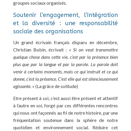
groupes sociaux organisés.
Soutenir l’engagement, l’intégration
et la diversité : une responsabilité
sociale des organisations
Un grand écrivain français disparu en décembre,
Christian Bobin, écrivait : «
Si on veut transmettre
quelque chose dans cette vie, c’est par la présence bien
plus que par la langue et par la parole. La parole doit
venir à certains moments, mais ce qui instruit et ce qui
donne, c’est la présence. C’est elle qui est silencieusement
agissante
. » (La grâce de solitude)
Etre présent à soi, c’est aussi être présent et attentif
à l’autre en soi, forgé par ces différentes rencontres
qui nous ont façonnés au fil de notre histoire, par une
fréquentation soutenue dans la sphère de notre
quotidien et environnement social. Réduire cet