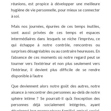
réunions, est propice à développer une meilleure
hygiène de vie personnelle, pour mieux se connecter
à soi.
Mais nos journées, épurées de ces temps inutiles,
sont aussi privées de ces temps et espaces
intermédiaires dans lesquels se niche l’imprévu, ce
qui échappe à notre contrôle, rencontres ou
surprises désagréables ou au contraire heureuses. En
l’absence de ces moments où notre regard peut se
tourner vers l’extérieur et non plus seulement vers
l’intérieur, il devient plus difficile de se rendre
disponible à l’autre
Que deviennent alors notre goût des autres, notre
aisance à rencontrer des personnes au-delà de notre
sphère intime ? Se pourrait-il qu’à l’exception des
personnes déjà socialement intégrées, ayant
développé leur propre réseau familial, amical, social,