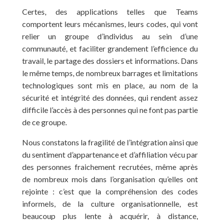
Certes, des applications telles que Teams
comportent leurs mécanismes, leurs codes, qui vont
relier un groupe d’individus au sein d’une
communauté, et faciliter grandement l’efficience du
travail, le partage des dossiers et informations. Dans
le même temps, de nombreux barrages et limitations
technologiques sont mis en place, au nom de la
sécurité et intégrité des données, qui rendent assez
difficile l’accès à des personnes qui ne font pas partie
de ce groupe.
Nous constatons la fragilité de l’intégration ainsi que
du sentiment d’appartenance et d’affiliation vécu par
des personnes fraichement recrutées, même après
de nombreux mois dans l’organisation qu’elles ont
rejointe : c’est que la compréhension des codes
informels, de la culture organisationnelle, est
beaucoup plus lente à acquérir, à distance,