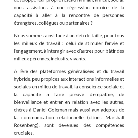
nous assistions à une régression notoire de la
capacité à aller à la rencontre de personnes
étrangères, collègues ou partenaires ?
Nous sommes ainsi face à un défi de taille, pour tous
les milieux de travail : celui de stimuler l’envie et
l’engagement, à interagir avec d’autres pour bâtir des
milieux pérennes, inclusifs, vivants.
A l’ère des plateformes généralisées et du travail
hybride, peu propices aux interactions informelles et
sociales en milieu de travail, la conscience sociale et
la capacité à faire preuve d’empathie, de
bienveillance et entrer en relation avec les autres,
chères à Daniel Goleman mais aussi aux adeptes de
la communication relationnelle (citons Marshall
Rosenberg), sont devenues des compétences
cruciales.