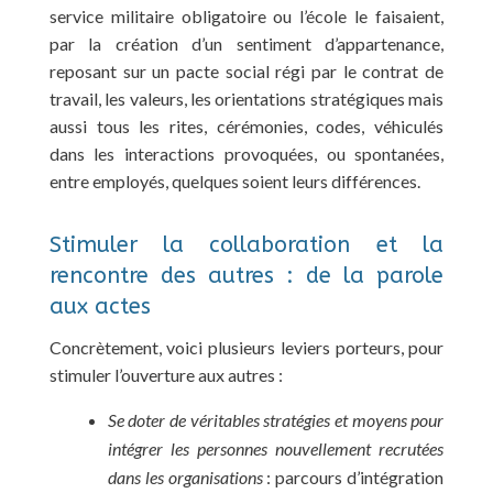
service militaire obligatoire ou l’école le faisaient,
par la création d’un sentiment d’appartenance,
reposant sur un pacte social régi par le contrat de
travail, les valeurs, les orientations stratégiques mais
aussi tous les rites, cérémonies, codes, véhiculés
dans les interactions provoquées, ou spontanées,
entre employés, quelques soient leurs différences.
Stimuler la collaboration et la
rencontre des autres : de la parole
aux actes
Concrètement, voici plusieurs leviers porteurs, pour
stimuler l’ouverture aux autres :
Se doter de véritables stratégies et moyens pour
intégrer les personnes nouvellement recrutées
dans les organisations
: parcours d’intégration