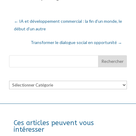
←
IA et développement commercial : la fin d’un monde, le
début d’un autre
Transformer le dialogue social en opportunité
→
Catégories
Ces articles peuvent vous
intéresser