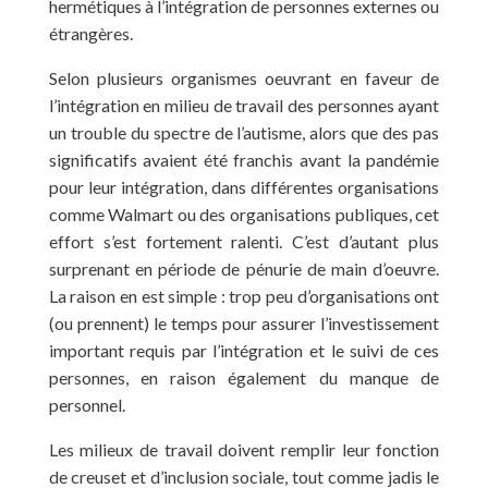
hermétiques à l’intégration de personnes externes ou
étrangères.
Selon plusieurs organismes oeuvrant en faveur de
l’intégration en milieu de travail des personnes ayant
un trouble du spectre de l’autisme, alors que des pas
significatifs avaient été franchis avant la pandémie
pour leur intégration, dans différentes organisations
comme Walmart ou des organisations publiques, cet
effort s’est fortement ralenti. C’est d’autant plus
surprenant en période de pénurie de main d’oeuvre.
La raison en est simple : trop peu d’organisations ont
(ou prennent) le temps pour assurer l’investissement
important requis par l’intégration et le suivi de ces
personnes, en raison également du manque de
personnel.
Les milieux de travail doivent remplir leur fonction
de creuset et d’inclusion sociale, tout comme jadis le