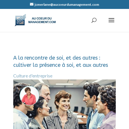
jcmerlane@aucoeurdumanagement.com
A la rencontre de soi, et des autres :
cultiver la présence à soi, et aux autres
Culture d'entreprise