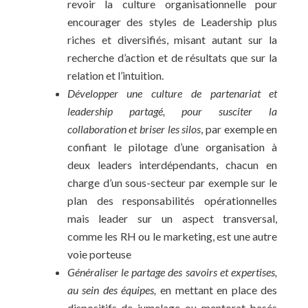
revoir la culture organisationnelle pour
encourager des styles de Leadership plus
riches et diversifiés, misant autant sur la
recherche d’action et de résultats que sur la
relation et l’intuition.
Développer une culture de partenariat et
leadership partagé, pour susciter la
collaboration et briser les silos
, par exemple en
confiant le pilotage d’une organisation à
deux leaders interdépendants, chacun en
charge d’un sous-secteur par exemple sur le
plan des responsabilités opérationnelles
mais leader sur un aspect transversal,
comme les RH ou le marketing, est une autre
voie porteuse
Généraliser le partage des savoirs et expertises,
au sein des équipes,
en mettant en place des
dispositifs de jumelage ou mentorat basés