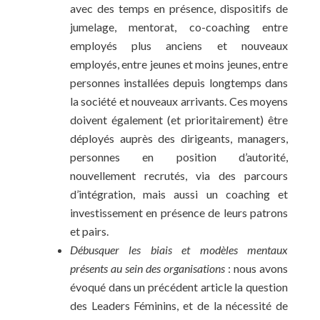
avec des temps en présence, dispositifs de
jumelage, mentorat, co-coaching entre
employés plus anciens et nouveaux
employés, entre jeunes et moins jeunes, entre
personnes installées depuis longtemps dans
la société et nouveaux arrivants. Ces moyens
doivent également (et prioritairement) être
déployés auprès des dirigeants, managers,
personnes en position d’autorité,
nouvellement recrutés, via des parcours
d’intégration, mais aussi un coaching et
investissement en présence de leurs patrons
et pairs.
Débusquer les biais et modèles mentaux
présents au sein des organisations
: nous avons
évoqué dans un précédent article la question
des Leaders Féminins, et de la nécessité de