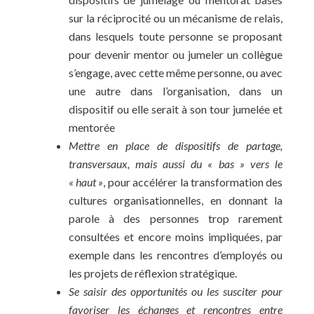
sur la réciprocité ou un mécanisme de relais,
dans lesquels toute personne se proposant
pour devenir mentor ou jumeler un collègue
s’engage, avec cette même personne, ou avec
une autre dans l’organisation, dans un
dispositif ou elle serait à son tour jumelée et
mentorée
Mettre en place de dispositifs de partage,
transversaux, mais aussi du « bas » vers le
« haut »
, pour accélérer la transformation des
cultures organisationnelles, en donnant la
parole à des personnes trop rarement
consultées et encore moins impliquées, par
exemple dans les rencontres d’employés ou
les projets de réflexion stratégique.
Se saisir des opportunités ou les susciter pour
favoriser les échanges et rencontres entre