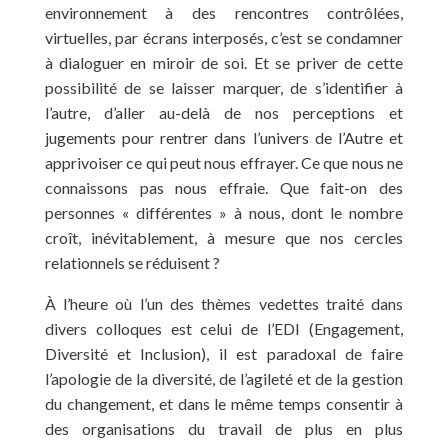
environnement à des rencontres contrôlées,
virtuelles, par écrans interposés, c’est se condamner
à dialoguer en miroir de soi. Et se priver de cette
possibilité de se laisser marquer, de s’identifier à
l’autre, d’aller au-delà de nos perceptions et
jugements pour rentrer dans l’univers de l’Autre et
apprivoiser ce qui peut nous effrayer. Ce que nous ne
connaissons pas nous effraie. Que fait-on des
personnes « différentes » à nous, dont le nombre
croît, inévitablement, à mesure que nos cercles
relationnels se réduisent ?
À l’heure où l’un des thèmes vedettes traité dans
divers colloques est celui de l’EDI (Engagement,
Diversité et Inclusion), il est paradoxal de faire
l’apologie de la diversité, de l’agileté et de la gestion
du changement, et dans le même temps consentir à
des organisations du travail de plus en plus