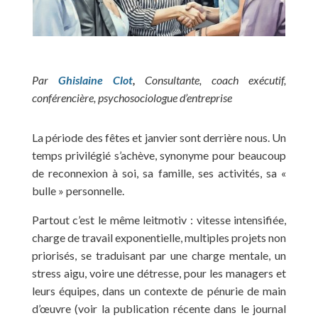
Par
Ghislaine Clot
,
Consultante, coach exécutif,
conférencière, psychosociologue d’entreprise
La période des fêtes et janvier sont derrière nous. Un
temps privilégié s’achève, synonyme pour beaucoup
de reconnexion à soi, sa famille, ses activités, sa «
bulle » personnelle.
Partout c’est le même leitmotiv : vitesse intensifiée,
charge de travail exponentielle, multiples projets non
priorisés, se traduisant par une charge mentale, un
stress aigu, voire une détresse, pour les managers et
leurs équipes, dans un contexte de pénurie de main
d’œuvre (voir la publication récente dans le journal